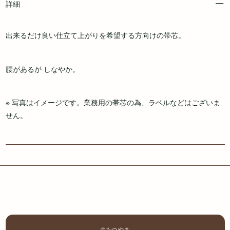
詳細
出来るだけ良い仕立て上がりを希望する方向けの帯芯。
腰があるが しなやか。
※ 写真はイメージです。業務用の帯芯の為、ラベルなどはございま
せん。
©みつやま