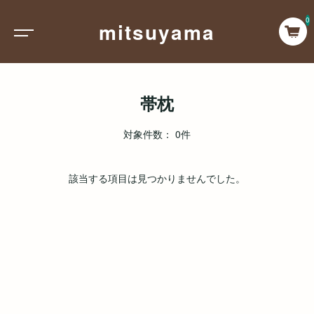
0
mitsuyama
帯枕
対象件数： 0件
該当する項目は見つかりませんでした。