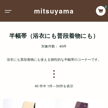
0
mitsuyama
半幅帯（浴衣にも普段着物にも）
対象件数： 40件
浴衣にも普段着物にも使える個性的な半幅帯のコーナーです。
40 件中 1件～30件を表示