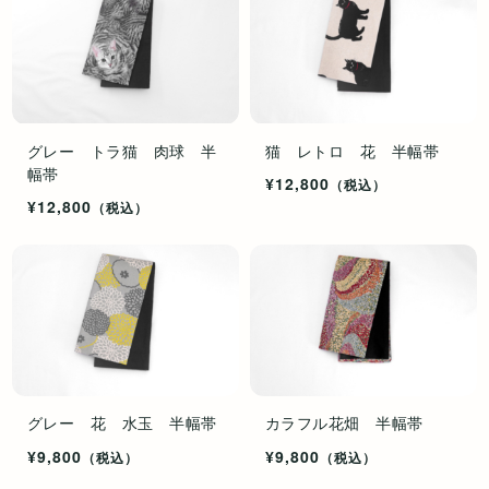
グレー トラ猫 肉球 半
猫 レトロ 花 半幅帯
幅帯
¥12,800
（税込）
¥12,800
（税込）
グレー 花 水玉 半幅帯
カラフル花畑 半幅帯
¥9,800
¥9,800
（税込）
（税込）