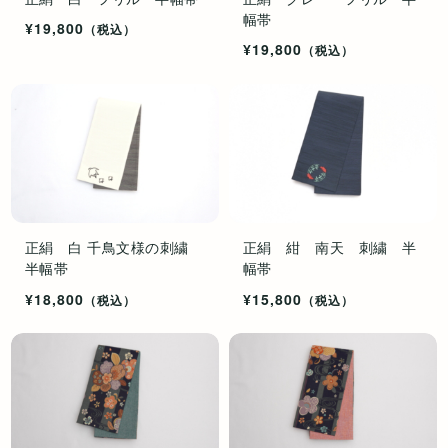
幅帯
¥19,800
（税込）
¥19,800
（税込）
正絹 白 千鳥文様の刺繍
正絹 紺 南天 刺繍 半
半幅帯
幅帯
¥18,800
¥15,800
（税込）
（税込）