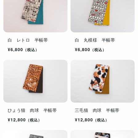
白 レトロ 半幅帯
白 丸模様 半幅帯
¥6,800
¥6,800
（税込）
（税込）
ひょう猫 肉球 半幅帯
三毛猫 肉球 半幅帯
¥12,800
¥12,800
（税込）
（税込）