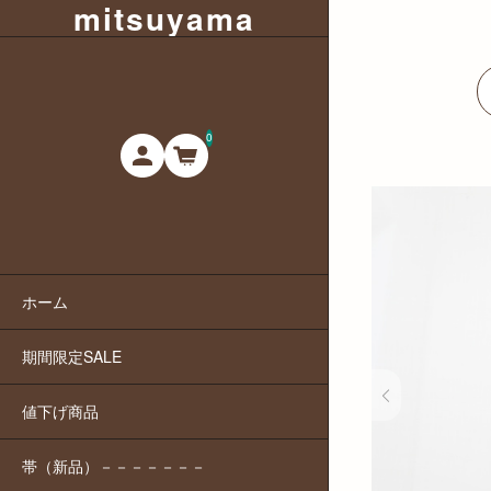
mitsuyama
0
ホーム
期間限定SALE
値下げ商品
帯（新品）－－－－－－－