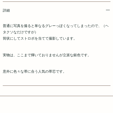
詳細
普通に写真を撮ると単なるグレーっぽくなってしまったので、（ヘ
タクソなだけですが）
筒状にしてストロボを当てて撮影しています。
実物は、ここまで輝いておりませんが立派な銀色です。
意外に色々な帯に合う人気の帯芯です。